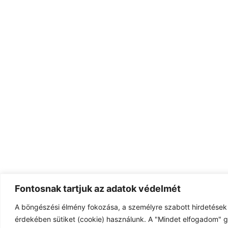
Fontosnak tartjuk az adatok védelmét
A böngészési élmény fokozása, a személyre szabott hirdetések 
érdekében sütiket (cookie) használunk. A "Mindet elfogadom" g